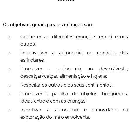
Os objetivos gerais para as crianças são:
Conhecer as diferentes emoções em si e nos
outros;
Desenvolver a autonomia no controlo dos
esfíncteres;
Promover a autonomia no despir/vestir;
descalçar/calçar, alimentação e higiene;
Respeitar os outros e os seus sentimentos;
Promover a partilha de objetos, brinquedos,
ideias entre e com as crianças;
Incentivar a autonomia e curiosidade na
exploração do meio envolvente.