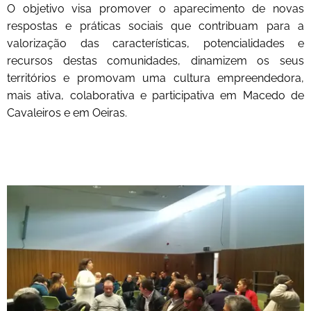
O objetivo visa promover o aparecimento de novas
respostas e práticas sociais que contribuam para a
valorização das características, potencialidades e
recursos destas comunidades, dinamizem os seus
territórios e promovam uma cultura empreendedora,
mais ativa, colaborativa e participativa em Macedo de
Cavaleiros e em Oeiras.