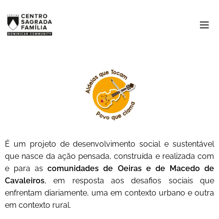
É um projeto de desenvolvimento social e sustentável
que nasce da ação pensada, construída e realizada com
e para as
comunidades de Oeiras e de Macedo de
Cavaleiros
, em resposta aos desafios sociais que
enfrentam diariamente, uma em contexto urbano e outra
em contexto rural.