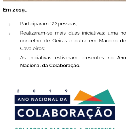
Em 2019...
Participaram 122 pessoas;
Realizaram-se mais duas iniciativas: uma no
concelho de Oeiras e outra em Macedo de
Cavaleiros;
As iniciativas estiveram presentes no
Ano
Nacional da Colaboração
.