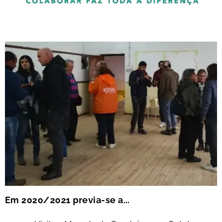
Em 2020/2021 previa-se a...