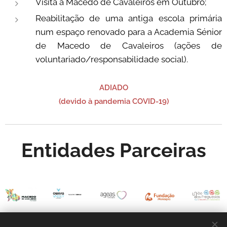
Visita a Macedo de Cavaleiros em Outubro;
Reabilitação de uma antiga escola primária
num espaço renovado para a Academia Sénior
de Macedo de Cavaleiros (ações de
voluntariado/responsabilidade social).
ADIADO
(devido à pandemia COVID-19)
Entidades Parceiras