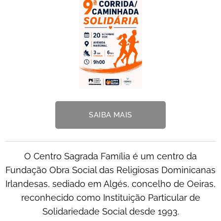
SAIBA MAIS
O Centro Sagrada Família é um centro da
Fundação Obra Social das Religiosas Dominicanas
Irlandesas, sediado em Algés, concelho de Oeiras,
reconhecido como Instituição Particular de
Solidariedade Social desde 1993.