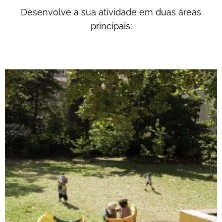
Desenvolve a sua atividade em duas áreas
principais: