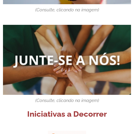
(Consulte, clicando na imagem)
(Consulte, clicando na imagem)
Iniciativas a Decorrer