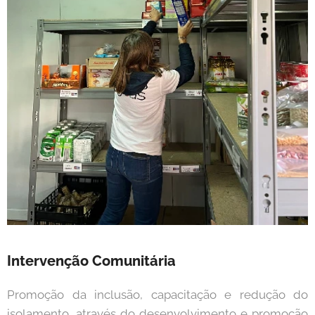
Intervenção Comunitária
Promoção da inclusão, capacitação e redução do
isolamento, através do desenvolvimento e promoção