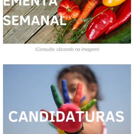
(Consulte, clicando na imagem)