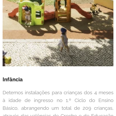
Infância
Detemos instalações para crianças dos 4 meses
à idade de ingresso no 1.º Ciclo do Ensino
Básico, abrangendo um total de 209 crianças,
através das valências de Creche e de Educação