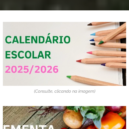
(Consulte, clicando na imagem)