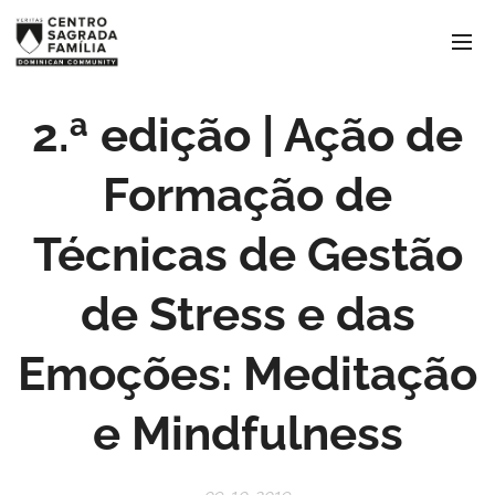
2.ª edição | Ação de
Formação de
Técnicas de Gestão
de Stress e das
Emoções: Meditação
e Mindfulness