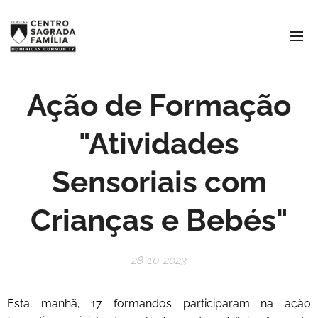
Ação de Formação
"Atividades
Sensoriais com
Crianças e Bebés"
28-10-2023
Esta manhã, 17 formandos participaram na ação