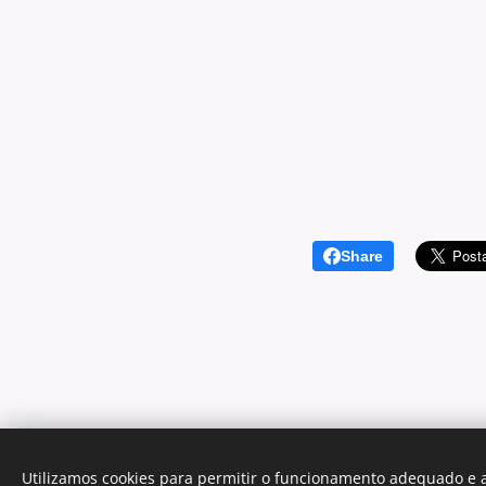
Share
Utilizamos cookies para permitir o funcionamento adequado e a