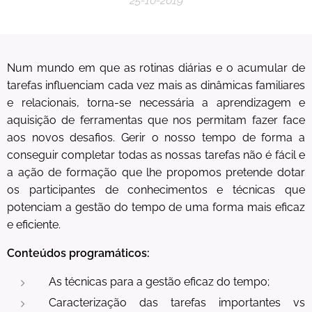
25-10-2019
Num mundo em que as rotinas diárias e o acumular de
tarefas influenciam cada vez mais as dinâmicas familiares
e relacionais, torna-se necessária a aprendizagem e
aquisição de ferramentas que nos permitam fazer face
aos novos desafios. Gerir o nosso tempo de forma a
conseguir completar todas as nossas tarefas não é fácil e
a ação de formação que lhe propomos pretende dotar
os participantes de conhecimentos e técnicas que
potenciam a gestão do tempo de uma forma mais eficaz
e eficiente.
Conteúdos programáticos:
As técnicas para a gestão eficaz do tempo;
Caracterização das tarefas importantes vs