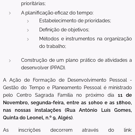
prioritárias;
A planificação eficaz do tempo:
Estabelecimento de prioridades;
Definição de objetivos;
Métodos e instrumentos na organização
do trabalho;
Construção de um plano prático de atividades a
desenvolver (PPAD).
A Ação de Formação de Desenvolvimento Pessoal -
Gestão do Tempo e Planeamento Pessoal é ministrado
pelo Centro Sagrada Família no próximo dia
11 de
Novembro, segunda-feira, entre as 10h00 e as 18h00,
nas nossas instalações (Rua António Luís Gomes,
Quinta do Leonel, n.º 9, Algés)
.
As inscrições decorrem através do link: