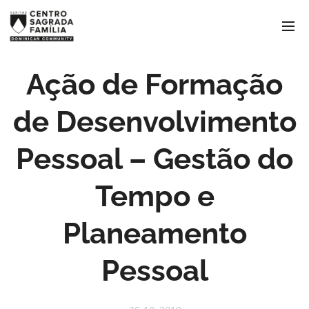
Ação de Formação
de Desenvolvimento
Pessoal – Gestão do
Tempo e
Planeamento
Pessoal