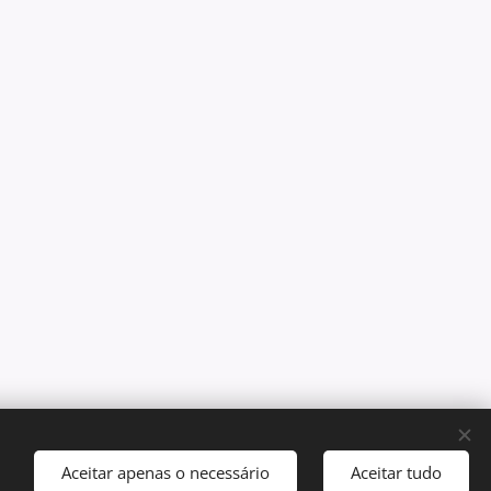
Aceitar apenas o necessário
Aceitar tudo
kies