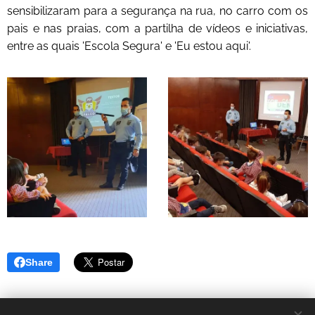
sensibilizaram para a segurança na rua, no carro com os
pais e nas praias, com a partilha de vídeos e iniciativas,
entre as quais 'Escola Segura' e 'Eu estou aqui'.
Share