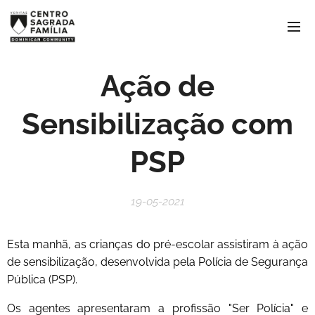
Ação de
Sensibilização com
PSP
19-05-2021
Esta manhã, as crianças do pré-escolar assistiram à ação
de sensibilização, desenvolvida pela Polícia de Segurança
Pública (PSP).
Os agentes apresentaram a profissão "Ser Polícia" e