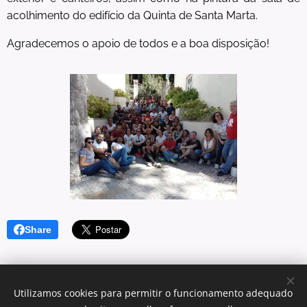
acolhimento do edifício da Quinta de Santa Marta.
Agradecemos o apoio de todos e a boa disposição!
Share
Utilizamos cookies para permitir o funcionamento adequado