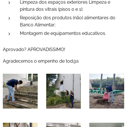
Limpeza dos espaços exteriores Limpeza e
pintura dos vitrais (pisos 0 e 1);
Reposição dos produtos (não) alimentares do
Banco Alimentar;
Montagem de equipamentos educativos.
Aprovado? APROVADISSIMO!
Agradecemos o empenho de tod@s