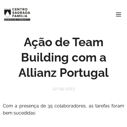
Ação de Team
Building com a
Allianz Portugal
22-09-2023
Com a presença de 35 colaboradores, as tarefas foram
bem sucedidas: