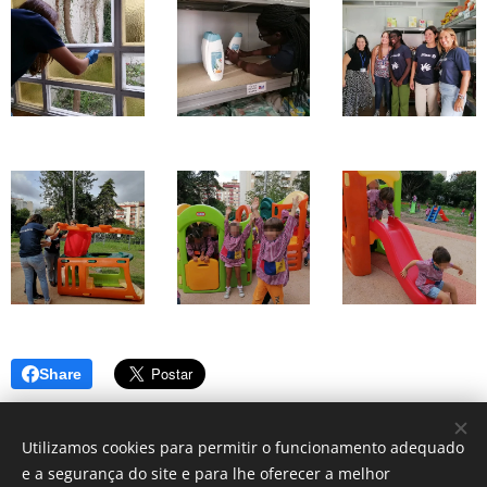
Share
Utilizamos cookies para permitir o funcionamento adequado
e a segurança do site e para lhe oferecer a melhor