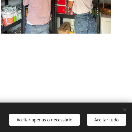
Aceitar apenas o necessário
Aceitar tudo
kies