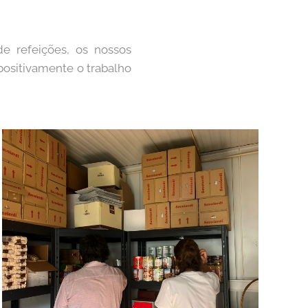
e refeições, os nossos
positivamente o trabalho