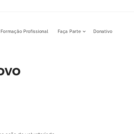
Formação Profissional
Faça Parte
Donativo
ovo