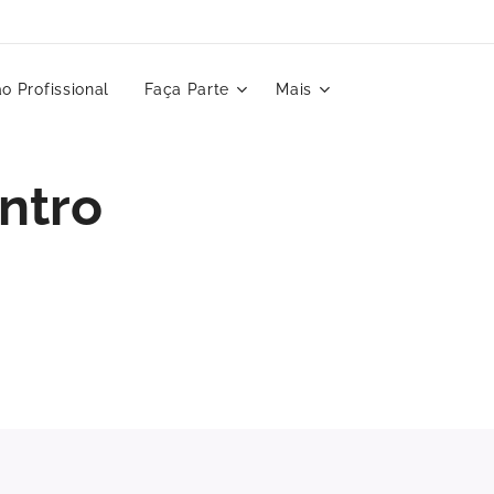
o Profissional
Faça Parte
Mais
ntro