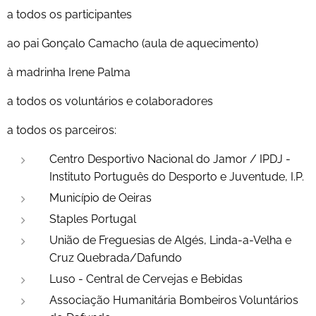
a todos os participantes
ao pai Gonçalo Camacho (aula de aquecimento)
à madrinha Irene Palma
a todos os voluntários e colaboradores
a todos os parceiros:
Centro Desportivo Nacional do Jamor / IPDJ -
Instituto Português do Desporto e Juventude, I.P.
Município de Oeiras
Staples Portugal
União de Freguesias de Algés, Linda-a-Velha e
Cruz Quebrada/Dafundo
Luso - Central de Cervejas e Bebidas
Associação Humanitária Bombeiros Voluntários