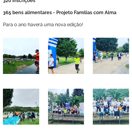
320 inscrições
365 bens alimentares - Projeto Famílias com Alma
Para o ano haverá uma nova edição!