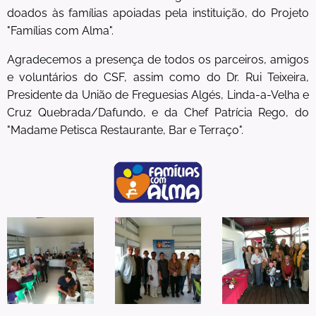
doados às famílias apoiadas pela instituição, do Projeto
"Famílias com Alma".
Agradecemos a presença de todos os parceiros, amigos
e voluntários do CSF, assim como do Dr. Rui Teixeira,
Presidente da União de Freguesias Algés, Linda-a-Velha e
Cruz Quebrada/Dafundo, e da Chef Patrícia Rego, do
"Madame Petisca Restaurante, Bar e Terraço".