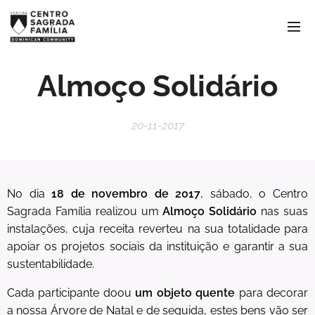
Almoço Solidário
20-11-2017
No dia
18 de novembro de 2017
, sábado, o Centro
Sagrada Família realizou um
Almoço Solidário
nas suas
instalações, cuja receita reverteu na sua totalidade para
apoiar os projetos sociais da instituição e garantir a sua
sustentabilidade.
Cada participante doou
um objeto quente
para decorar
a nossa Árvore de Natal e de seguida, estes bens vão ser