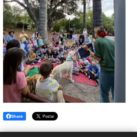
Share