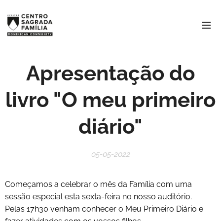
Apresentação do
livro "O meu primeiro
diário"
05-05-2022
Começamos a celebrar o mês da Família com uma
sessão especial esta sexta-feira no nosso auditório.
Pelas 17h30 venham conhecer o Meu Primeiro Diário e