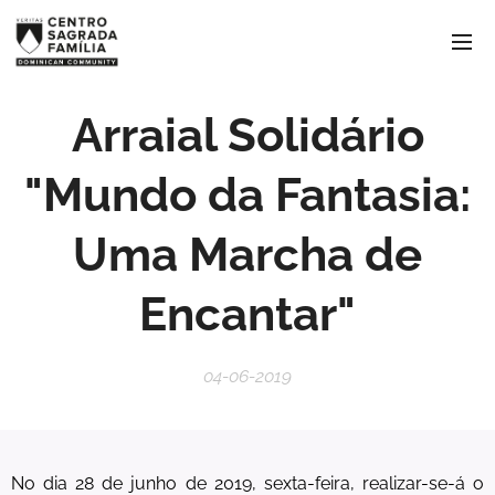
Arraial Solidário
"Mundo da Fantasia:
Uma Marcha de
Encantar"
04-06-2019
No dia 28 de junho de 2019, sexta-feira, realizar-se-á o