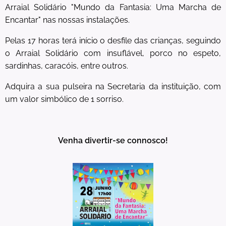
Arraial Solidário "Mundo da Fantasia: Uma Marcha de
Encantar" nas nossas instalações.
Pelas 17 horas terá início o desfile das crianças, seguindo
o Arraial Solidário com insuflável, porco no espeto,
sardinhas, caracóis, entre outros.
Adquira a sua pulseira na Secretaria da instituição, com
um valor simbólico de 1 sorriso.
Venha divertir-se connosco!