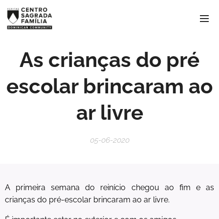
As crianças do pré
escolar brincaram ao
ar livre
05-06-2020
A primeira semana do reinício chegou ao fim e as
crianças do pré-escolar brincaram ao ar livre.