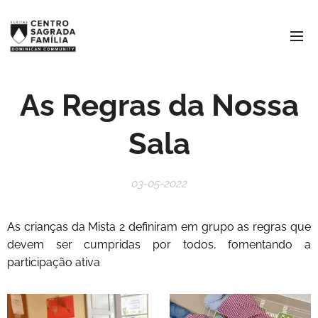
As Regras da Nossa
Sala
03-05-2022
As crianças da Mista 2 definiram em grupo as regras que
devem ser cumpridas por todos, fomentando a
participação ativa