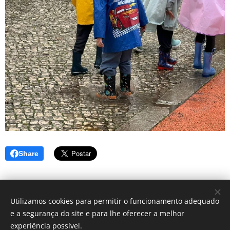
Share
Utilizamos cookies para permitir o funcionamento adequado
e a segurança do site e para lhe oferecer a melhor
© 2025 Centro Sagrada Família | Todos os direitos reservados.
experiência possível.