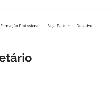
Formação Profissional
Faça Parte
Donativo
etário