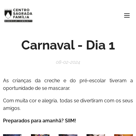
Carnaval - Dia 1
08-02-2024
As crianças da creche e do pré-escolar tiveram a
oportunidade de se mascarar.
Com muita cor e alegria, todas se divertiram com os seus
amigos.
Preparados para amanhã? SIIM!