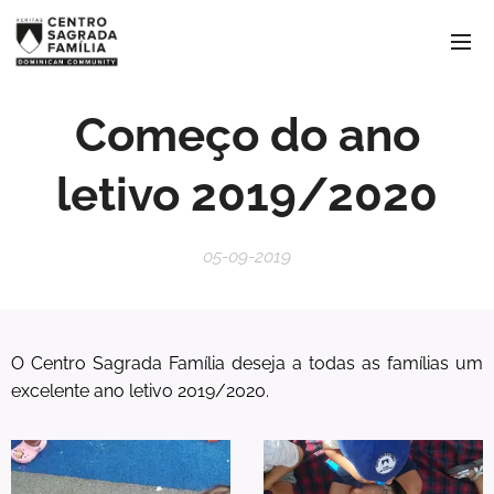
Começo do ano
letivo 2019/2020
05-09-2019
O Centro Sagrada Família deseja a todas as famílias um
excelente ano letivo 2019/2020.