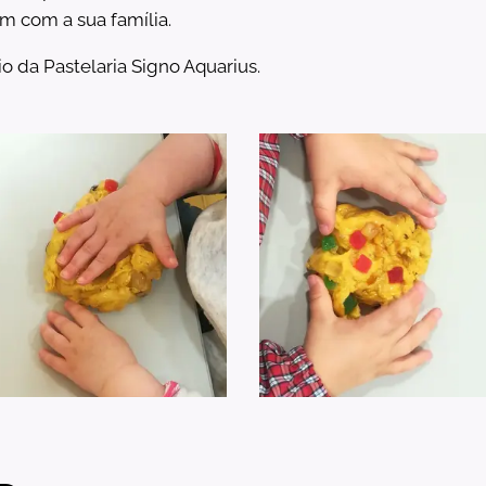
m com a sua família.
 da Pastelaria Signo Aquarius.