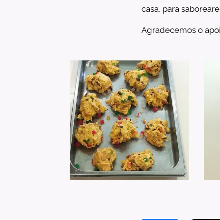
casa, para saboreare
Agradecemos o apoio