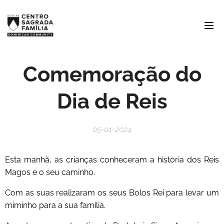
Comemoração do
Dia de Reis
05-01-2024
Esta manhã, as crianças conheceram a história dos Reis
Magos e o seu caminho.
Com as suas realizaram os seus Bolos Rei para levar um
miminho para a sua família.