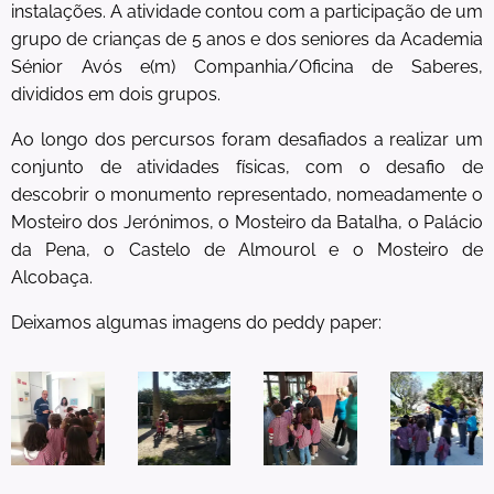
instalações. A atividade contou com a participação de um
grupo de crianças de 5 anos e dos seniores da Academia
Sénior Avós e(m) Companhia/Oficina de Saberes,
divididos em dois grupos.
Ao longo dos percursos foram desafiados a realizar um
conjunto de atividades físicas, com o desafio de
descobrir o monumento representado, nomeadamente o
Mosteiro dos Jerónimos, o Mosteiro da Batalha, o Palácio
da Pena, o Castelo de Almourol e o Mosteiro de
Alcobaça.
Deixamos algumas imagens do peddy paper: