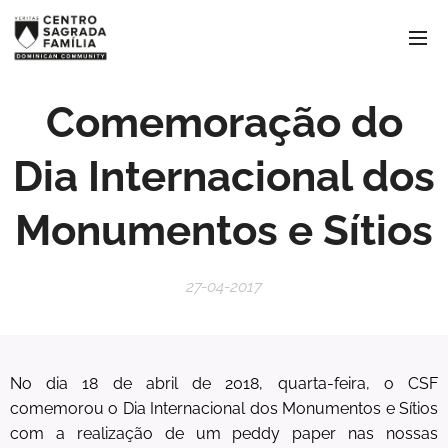
Comemoração do
Dia Internacional dos
Monumentos e Sítios
27-04-2017
No dia 18 de abril de 2018, quarta-feira, o CSF
comemorou o Dia Internacional dos Monumentos e Sítios
com a realização de um peddy paper nas nossas