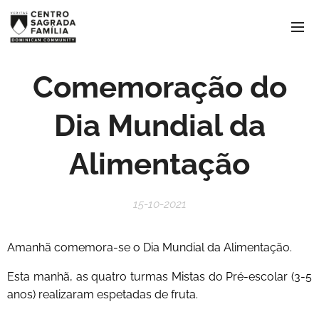
Comemoração do
Dia Mundial da
Alimentação
15-10-2021
Amanhã comemora-se o Dia Mundial da Alimentação.
Esta manhã, as quatro turmas Mistas do Pré-escolar (3-5
anos) realizaram espetadas de fruta.