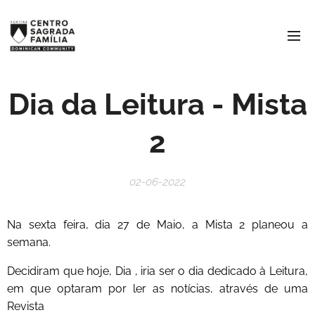
Dia da Leitura - Mista
2
02-06-2022
Na sexta feira, dia 27 de Maio, a Mista 2 planeou a
semana.
Decidiram que hoje, Dia , iria ser o dia dedicado à Leitura,
em que optaram por ler as notícias, através de uma
Revista