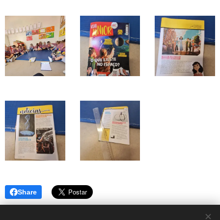
Share