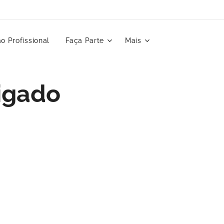
o Profissional
Faça Parte
Mais
rigado