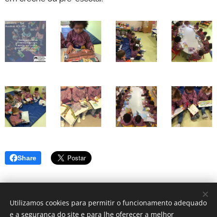
Share
Utilizamos cookies para permitir o funcionamento adequado
e a segurança do site e para lhe oferecer a melhor