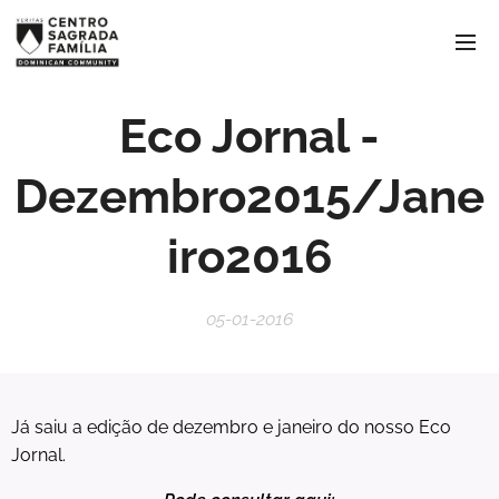
Eco Jornal -
Dezembro2015/Jane
iro2016
05-01-2016
Já saiu a edição de dezembro e janeiro do nosso Eco
Jornal.