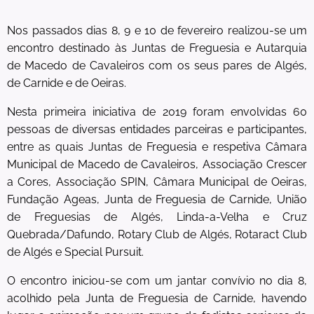
Nos passados dias 8, 9 e 10 de fevereiro realizou-se um
encontro destinado às Juntas de Freguesia e Autarquia
de Macedo de Cavaleiros com os seus pares de Algés,
de Carnide e de Oeiras.
Nesta primeira iniciativa de 2019 foram envolvidas 60
pessoas de diversas entidades parceiras e participantes,
entre as quais Juntas de Freguesia e respetiva Câmara
Municipal de Macedo de Cavaleiros, Associação Crescer
a Cores, Associação SPIN, Câmara Municipal de Oeiras,
Fundação Ageas, Junta de Freguesia de Carnide, União
de Freguesias de Algés, Linda-a-Velha e Cruz
Quebrada/Dafundo, Rotary Club de Algés, Rotaract Club
de Algés e Special Pursuit.
O encontro iniciou-se com um jantar convívio no dia 8,
acolhido pela Junta de Freguesia de Carnide, havendo