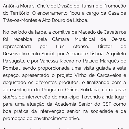
Antónia Morais, Chefe de Divisão do Turismo e Promoção
do Território. O encerramento ficou a cargo da Casa de
Trás-os-Montes e Alto Douro de Lisboa.
No período da tarde, a comitiva de Macedo de Cavaleiros
foi recebida pela Câmara Municipal de Oeiras,
representada por Luís Afonso, Diretor de
Desenvolvimento Social, por Alexandre Lisboa, Arquiteto
Paisagista, e por Vanessa Ribeiro no Palácio Marquês de
Pombal, sendo proporcionada uma visita guiada a este
espaço, apresentado o projeto Vinho de Carcavelos e
degustado os diferentes produtos, e finalizando com a
apresentação do Programa Oeiras Solidária, como
case
studies
de intervenção do município, havendo ainda lugar
para uma atuação da Academia Sénior do CSF como
boa prática da intervenção sénior na sociedade e da
promoção do envelhecimento ativo.