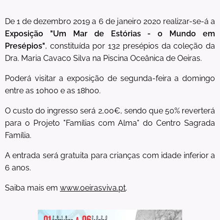
De 1 de dezembro 2019 a 6 de janeiro 2020 realizar-se-á a
Exposição "Um Mar de Estórias - o Mundo em
Presépios"
, constituída por 132 presépios da coleção da
Dra. Maria Cavaco Silva na Piscina Oceânica de Oeiras.
Poderá visitar a exposição de segunda-feira a domingo
entre as 10h00 e as 18h00.
O custo do ingresso será 2,00€, sendo que 50% reverterá
para o Projeto "Famílias com Alma" do Centro Sagrada
Família.
A entrada será gratuita para crianças com idade inferior a
6 anos.
Saiba mais em
www.oeirasviva.pt
.