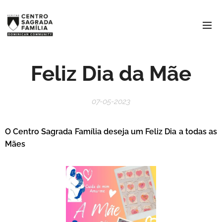
Feliz Dia da Mãe
07-05-2023
O Centro Sagrada Família deseja um Feliz Dia a todas as
Mães