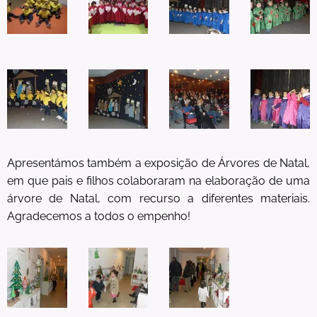
Apresentámos também a exposição de Árvores de Natal,
em que pais e filhos colaboraram na elaboração de uma
árvore de Natal, com recurso a diferentes materiais.
Agradecemos a todos o empenho!