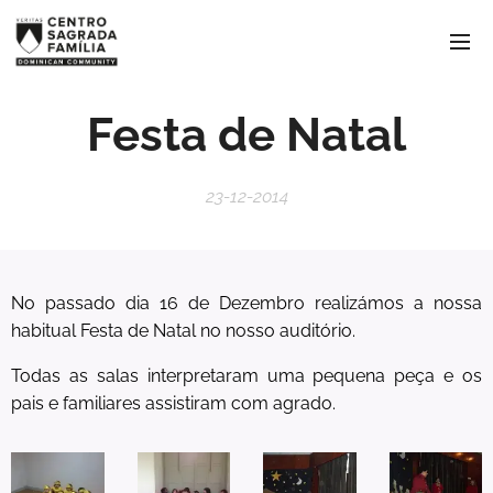
Festa de Natal
23-12-2014
No passado dia 16 de Dezembro realizámos a nossa
habitual Festa de Natal no nosso auditório.
Todas as salas interpretaram uma pequena peça e os
pais e familiares assistiram com agrado.