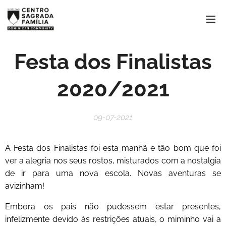
Festa dos Finalistas
2020/2021
09-07-2021
A Festa dos Finalistas foi esta manhã e tão bom que foi
ver a alegria nos seus rostos, misturados com a nostalgia
de ir para uma nova escola. Novas aventuras se
avizinham!
Embora os pais não pudessem estar presentes,
infelizmente devido às restrições atuais, o miminho vai a