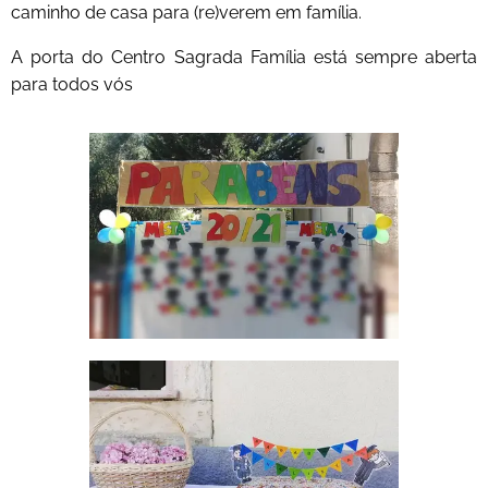
caminho de casa para (re)verem em família.
A porta do Centro Sagrada Família está sempre aberta
para todos vós