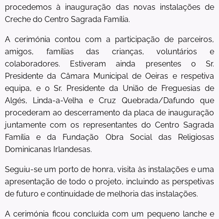
procedemos à inauguração das novas instalações de
Creche do Centro Sagrada Família.
A cerimónia contou com a participação de parceiros,
amigos, famílias das crianças, voluntários e
colaboradores. Estiveram ainda presentes o Sr.
Presidente da Câmara Municipal de Oeiras e respetiva
equipa, e o Sr. Presidente da União de Freguesias de
Algés, Linda-a-Velha e Cruz Quebrada/Dafundo que
procederam ao descerramento da placa de inauguração
juntamente com os representantes do Centro Sagrada
Família e da Fundação Obra Social das Religiosas
Dominicanas Irlandesas.
Seguiu-se um porto de honra, visita às instalações e uma
apresentação de todo o projeto, incluindo as perspetivas
de futuro e continuidade de melhoria das instalações.
A cerimónia ficou concluída com um pequeno lanche e