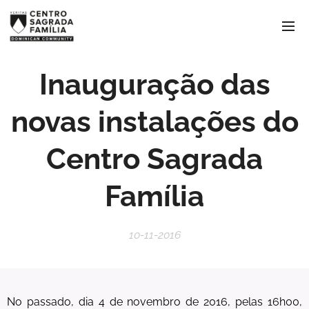
Inauguração das
novas instalações do
Centro Sagrada
Família
10-11-2016
No passado, dia 4 de novembro de 2016, pelas 16h00,