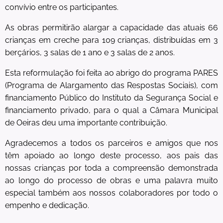
convívio entre os participantes.
As obras permitirão alargar a capacidade das atuais 66
crianças em creche para 109 crianças, distribuídas em 3
berçários, 3 salas de 1 ano e 3 salas de 2 anos.
Esta reformulação foi feita ao abrigo do programa PARES
(Programa de Alargamento das Respostas Sociais), com
financiamento Público do Instituto da Segurança Social e
financiamento privado, para o qual a Câmara Municipal
de Oeiras deu uma importante contribuição.
Agradecemos a todos os parceiros e amigos que nos
têm apoiado ao longo deste processo, aos pais das
nossas crianças por toda a compreensão demonstrada
ao longo do processo de obras e uma palavra muito
especial também aos nossos colaboradores por todo o
empenho e dedicação.