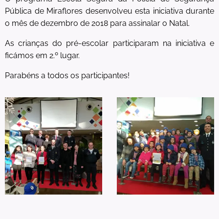
Pública de Miraflores desenvolveu esta iniciativa durante
o mês de dezembro de 2018 para assinalar o Natal.
As crianças do pré-escolar participaram na iniciativa e
ficámos em 2.º lugar.
Parabéns a todos os participantes!