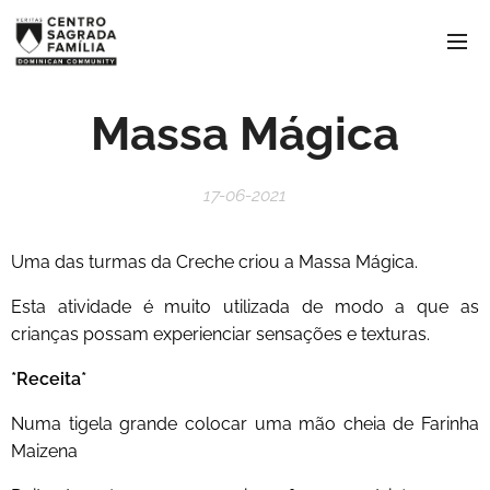
Massa Mágica
17-06-2021
Uma das turmas da Creche criou a Massa Mágica.
Esta atividade é muito utilizada de modo a que as
crianças possam experienciar sensações e texturas.
*Receita*
Numa tigela grande colocar uma mão cheia de Farinha
Maizena