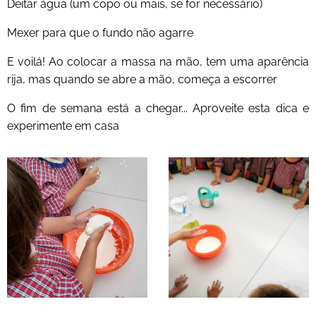
Deitar água (um copo ou mais, se for necessário)
Mexer para que o fundo não agarre
E voilá! Ao colocar a massa na mão, tem uma aparência
rija, mas quando se abre a mão, começa a escorrer
O fim de semana está a chegar... Aproveite esta dica e
experimente em casa