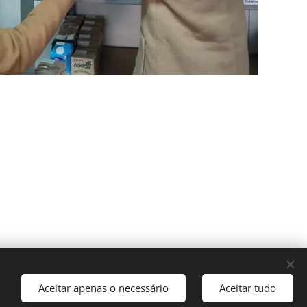
Aceitar apenas o necessário
Aceitar tudo
kies