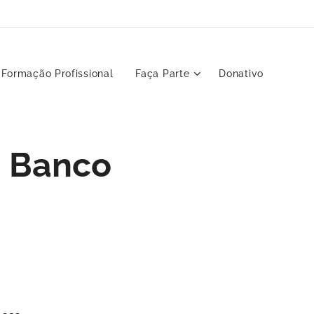
Formação Profissional
Faça Parte
Donativo
o Banco