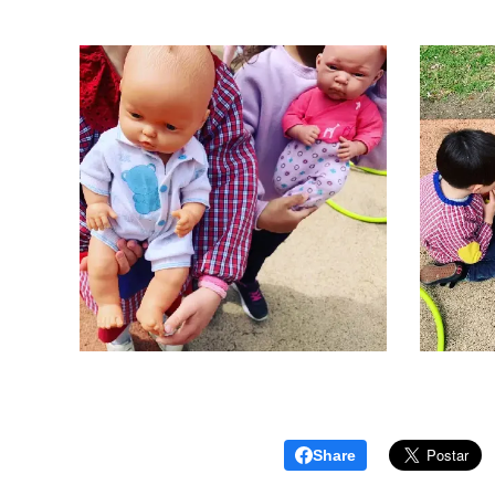
Share