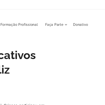
Formação Profissional
Faça Parte
Donativo
ativos
iz