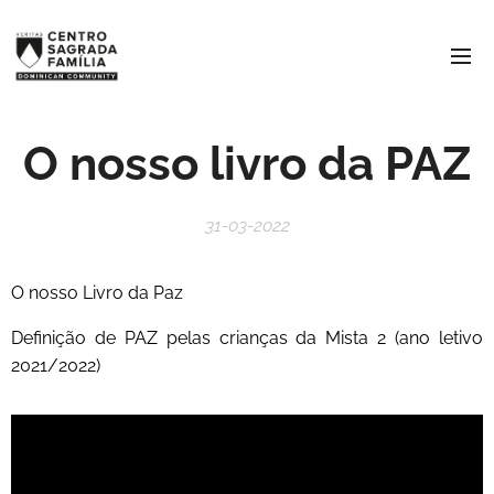
O nosso livro da PAZ
31-03-2022
O nosso Livro da Paz
Definição de PAZ pelas crianças da Mista 2 (ano letivo
2021/2022)