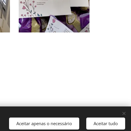
Aceitar apenas o necessário
Aceitar tudo
kies