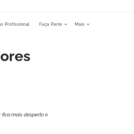
o Profissional
Faça Parte
Mais
dores
 fica mais desperto e