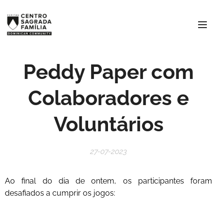
Peddy Paper com
Colaboradores e
Voluntários
27-07-2023
Ao final do dia de ontem, os participantes foram
desafiados a cumprir os jogos: