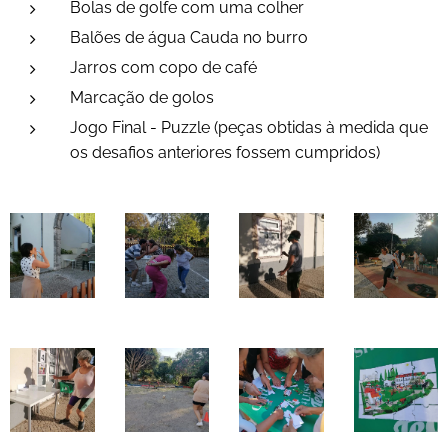
Bolas de golfe com uma colher
Balões de água Cauda no burro
Jarros com copo de café
Marcação de golos
Jogo Final - Puzzle (peças obtidas à medida que
os desafios anteriores fossem cumpridos)