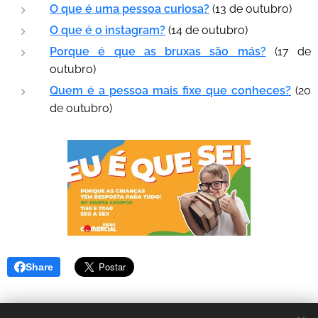
O que é uma pessoa curiosa?
(13 de outubro)
O que é o instagram?
(14 de outubro)
Porque é que as bruxas são más?
(17 de
outubro)
Quem é a pessoa mais fixe que conheces?
(20
de outubro)
Share