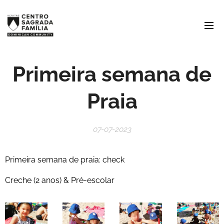
Primeira semana de
Praia
07-07-2023
Primeira semana de praia: check
Creche (2 anos) & Pré-escolar