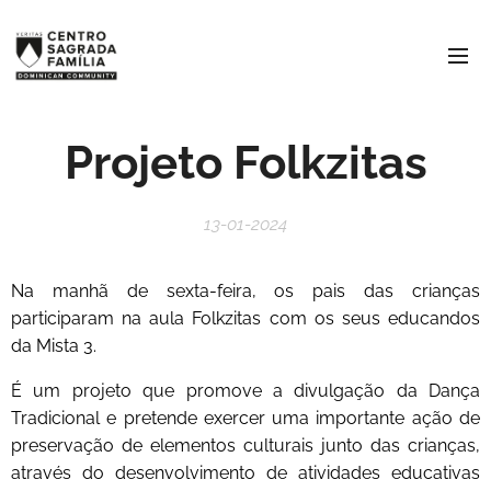
Projeto Folkzitas
13-01-2024
Na manhã de sexta-feira, os pais das crianças
participaram na aula Folkzitas com os seus educandos
da Mista 3.
É um projeto que promove a divulgação da Dança
Tradicional e pretende exercer uma importante ação de
preservação de elementos culturais junto das crianças,
através do desenvolvimento de atividades educativas