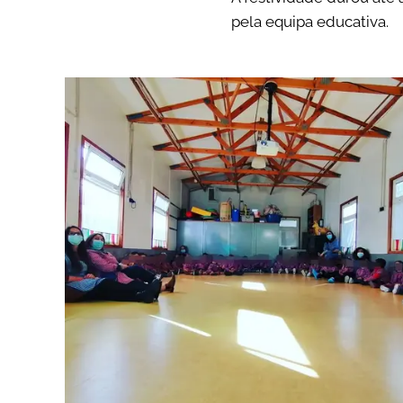
pela equipa educativa.